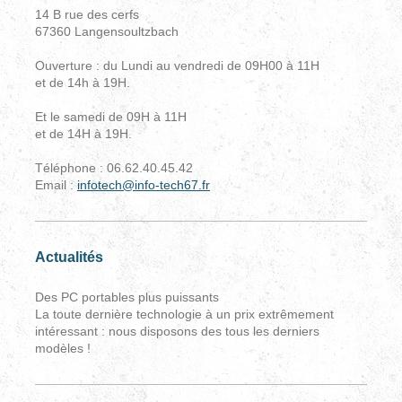
14 B rue des cerfs
67360 Langensoultzbach
Ouverture : du Lundi au vendredi de 09H00 à 11H
et de 14h à 19H.
Et le samedi de 09H à 11H
et de 14H à 19H.
Téléphone : 06.62.40.45.42
Email :
infotech@info-tech67.fr
Actualités
Des PC portables plus puissants
La toute dernière technologie à un prix extrêmement
intéressant : nous disposons des tous les derniers
modèles !