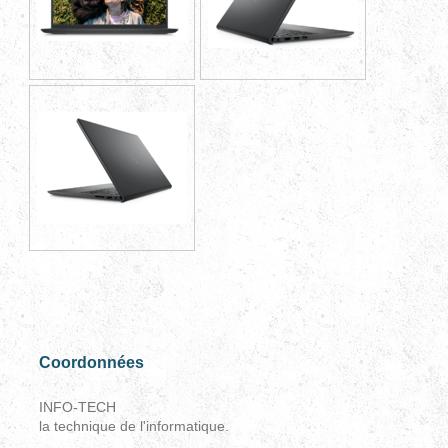
Coordonnées
INFO-TECH
la technique de l'informatique.