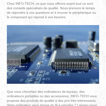
Chez INFO-TECH, ce que nous offrons avant tout ce sont
des conseils spécialisés de qualité. Nous prenons le temps
de répondre à vos questions et à trouver le périphérique ou
le composant qui répond à vos besoins.
Que vous cherchiez des ordinateurs de bureau, des
ordinateurs portables ou des accessoires, INFO-TECH vous
propose des produits de qualité à des prix très intéressants.
Votre ordinateur vous donne du fil à retordre ? Laissez-nous