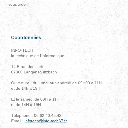
vous aider !
Coordonnées
INFO-TECH
la technique de l'informatique.
14 B rue des cerfs
67360 Langensoultzbach
Ouverture : du Lundi au vendredi de 09H00 à 11H
et de 14h à 19H.
Et le samedi de 09H à 11H
et de 14H à 19H.
Téléphone : 06.62.40.45.42
Email :
infotech@info-tech67.fr